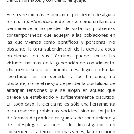
ciertos formatos y con cierto lenguaje.
En su versión más estimulante, por decirlo de alguna
forma, la
pertinencia
puede leerse como un llamado
permanente a no perder de vista los problemas
contemporáneos que aquejan a las poblaciones en
las que vivimos como científicos y personas. No
obstante, la total subordinación de la ciencia a esos
problemas en sus términos puede anular las
virtudes mismas de la generación de conocimiento.
Una ciencia sujeta únicamente a esa lógica podrá dar
resultados en un sentido, y los ha dado, no
obstante, corre el riesgo de perder la posibilidad de
anticipar tensiones que se alojan en aquello que
parece ya establecido y suficientemente discutido.
En todo caso, la ciencia no es sólo una herramienta
para resolver problemas sociales, sino un conjunto
de formas de producir preguntas de conocimiento y
de desplegar acciones de investigación en
consecuencia; además, muchas veces, la formulación