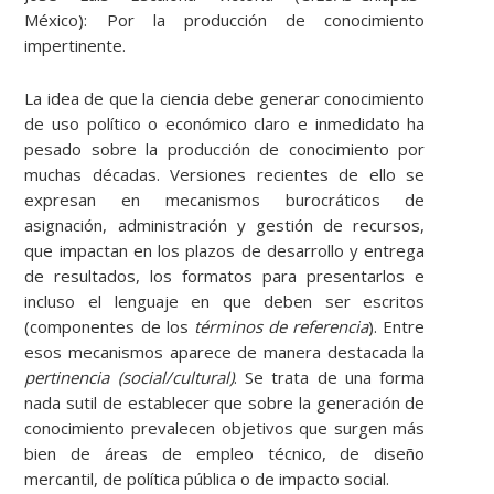
México): Por la producción de conocimiento
impertinente.
La idea de que la ciencia debe generar conocimiento
de uso político o económico claro e inmedidato ha
pesado sobre la producción de conocimiento por
muchas décadas. Versiones recientes de ello se
expresan en mecanismos burocráticos de
asignación, administración y gestión de recursos,
que impactan en los plazos de desarrollo y entrega
de resultados, los formatos para presentarlos e
incluso el lenguaje en que deben ser escritos
(componentes de los
términos de referencia
). Entre
esos mecanismos aparece de manera destacada la
pertinencia (social/cultural)
. Se trata de una forma
nada sutil de establecer que sobre la generación de
conocimiento prevalecen objetivos que surgen más
bien de áreas de empleo técnico, de diseño
mercantil, de política pública o de impacto social.