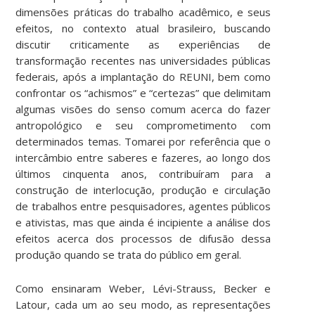
dimensões práticas do trabalho acadêmico, e seus
efeitos, no contexto atual brasileiro, buscando
discutir criticamente as experiências de
transformação recentes nas universidades públicas
federais, após a implantação do REUNI, bem como
confrontar os “achismos” e “certezas” que delimitam
algumas visões do senso comum acerca do fazer
antropológico e seu comprometimento com
determinados temas. Tomarei por referência que o
intercâmbio entre saberes e fazeres, ao longo dos
últimos cinquenta anos, contribuíram para a
construção de interlocução, produção e circulação
de trabalhos entre pesquisadores, agentes públicos
e ativistas, mas que ainda é incipiente a análise dos
efeitos acerca dos processos de difusão dessa
produção quando se trata do público em geral.
Como ensinaram Weber, Lévi-Strauss, Becker e
Latour, cada um ao seu modo, as representações