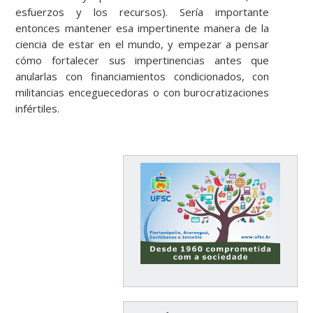
esfuerzos y los recursos). Sería importante
entonces mantener esa impertinente manera de la
ciencia de estar en el mundo, y empezar a pensar
cómo fortalecer sus impertinencias antes que
anularlas con financiamientos condicionados, con
militancias enceguecedoras o con burocratizaciones
infértiles.