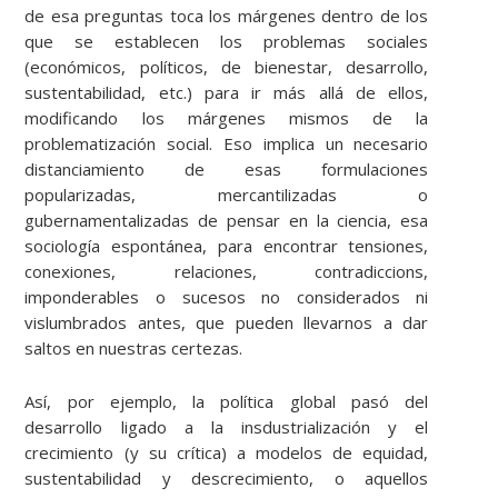
de esa preguntas toca los márgenes dentro de los
que se establecen los problemas sociales
(económicos, políticos, de bienestar, desarrollo,
sustentabilidad, etc.) para ir más allá de ellos,
modificando los márgenes mismos de la
problematización social. Eso implica un necesario
distanciamiento de esas formulaciones
popularizadas, mercantilizadas o
gubernamentalizadas de pensar en la ciencia, esa
sociología espontánea, para encontrar tensiones,
conexiones, relaciones, contradiccions,
imponderables o sucesos no considerados ni
vislumbrados antes, que pueden llevarnos a dar
saltos en nuestras certezas.
Así, por ejemplo, la política global pasó del
desarrollo ligado a la insdustrialización y el
crecimiento (y su crítica) a modelos de equidad,
sustentabilidad y descrecimiento, o aquellos