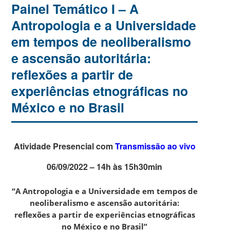
Painel Temático I – A
Antropologia e a Universidade
em tempos de neoliberalismo
e ascensão autoritária:
reflexões a partir de
experiências etnográficas no
México e no Brasil
Atividade Presencial com
Transmissão ao vivo
06/09/2022 – 14h às 15h30min
“A Antropologia e a Universidade em tempos de
neoliberalismo e ascensão autoritária:
reflexões a partir de experiências etnográficas
no México e no Brasil”