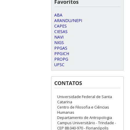
Favoritos
ABA
ARANDU/NEPI
CAPES
CIESAS
NAVI
NIGS
PPGAS
PPGICH
PROPG
UFSC
CONTATOS
Universidade Federal de Santa
Catarina
Centro de Filosofia e Ciências
Humanas
Departamento de Antropologia
Campus Universitário - Trindade -
CEP 88.040-970 - Florianópolis