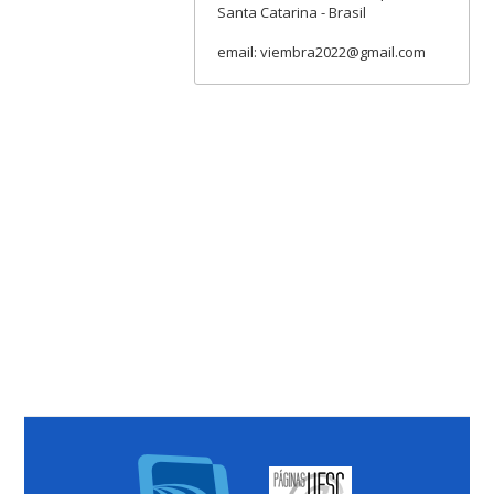
Santa Catarina - Brasil
email: viembra2022@gmail.com