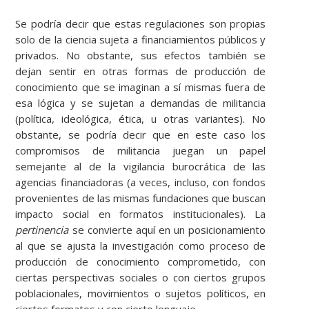
Se podría decir que estas regulaciones son propias
solo de la ciencia sujeta a financiamientos públicos y
privados. No obstante, sus efectos también se
dejan sentir en otras formas de producción de
conocimiento que se imaginan a sí mismas fuera de
esa lógica y se sujetan a demandas de militancia
(política, ideológica, ética, u otras variantes). No
obstante, se podría decir que en este caso los
compromisos de militancia juegan un papel
semejante al de la vigilancia burocrática de las
agencias financiadoras (a veces, incluso, con fondos
provenientes de las mismas fundaciones que buscan
impacto social en formatos institucionales). La
pertinencia
se convierte aquí en un posicionamiento
al que se ajusta la investigación como proceso de
producción de conocimiento comprometido, con
ciertas perspectivas sociales o con ciertos grupos
poblacionales, movimientos o sujetos políticos, en