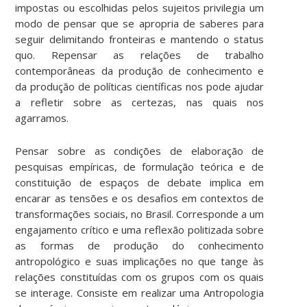
impostas ou escolhidas pelos sujeitos privilegia um
modo de pensar que se apropria de saberes para
seguir delimitando fronteiras e mantendo o status
quo. Repensar as relações de trabalho
contemporâneas da produção de conhecimento e
da produção de políticas científicas nos pode ajudar
a refletir sobre as certezas, nas quais nos
agarramos.
Pensar sobre as condições de elaboração de
pesquisas empíricas, de formulação teórica e de
constituição de espaços de debate implica em
encarar as tensões e os desafios em contextos de
transformações sociais, no Brasil. Corresponde a um
engajamento crítico e uma reflexão politizada sobre
as formas de produção do conhecimento
antropológico e suas implicações no que tange às
relações constituídas com os grupos com os quais
se interage. Consiste em realizar uma Antropologia