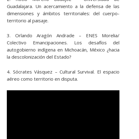
Guadalajara.
Un acercamiento a la defensa de las
dimensiones y ámbitos territoriales: del cuerpo-
territorio al paisaje.
3. Orlando Aragón Andrade – ENES Morelia/
Colectivo Emancipaciones. Los desafíos del
autogobierno indígena en Michoacán, México ¿hacia
la descolonización del Estado?
4. Sócrates Vásquez
– Cultural Survival.
El espacio
aéreo como territorio en disputa.