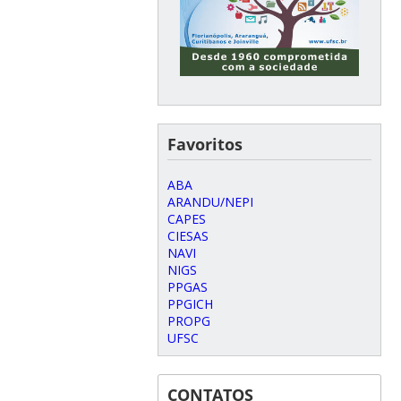
Favoritos
ABA
ARANDU/NEPI
CAPES
CIESAS
NAVI
NIGS
PPGAS
PPGICH
PROPG
UFSC
CONTATOS