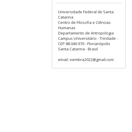
Universidade Federal de Santa
Catarina
Centro de Filosofia e Ciências
Humanas
Departamento de Antropologia
Campus Universitário - Trindade -
CEP 88.040-970 - Florianópolis
Santa Catarina - Brasil
email: viembra2022@gmail.com