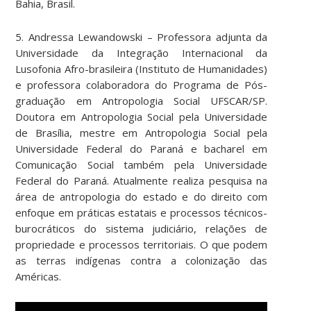
Bahia, Brasil.
5. Andressa Lewandowski
– Professora adjunta da
Universidade da Integração Internacional da
Lusofonia Afro-brasileira (Instituto de Humanidades)
e professora colaboradora do Programa de Pós-
graduação em Antropologia Social UFSCAR/SP.
Doutora em Antropologia Social pela Universidade
de Brasília, mestre em Antropologia Social pela
Universidade Federal do Paraná e bacharel em
Comunicação Social também pela Universidade
Federal do Paraná. Atualmente realiza pesquisa na
área de antropologia do estado e do direito com
enfoque em práticas estatais e processos técnicos-
burocráticos do sistema judiciário, relações de
propriedade e processos territoriais.
O que podem
as terras indígenas contra a colonização das
Américas.