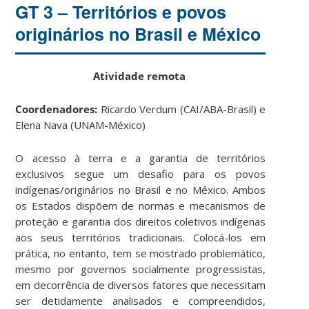
GT 3 – Territórios e povos
originários no Brasil e México
Atividade remota
Coordenadores:
Ricardo Verdum (CAI/ABA-Brasil) e
Elena Nava (UNAM-México)
O acesso à terra e a garantia de territórios
exclusivos segue um desafio para os povos
indígenas/originários no Brasil e no México. Ambos
os Estados dispõem de normas e mecanismos de
proteção e garantia dos direitos coletivos indígenas
aos seus territórios tradicionais. Colocá-los em
prática, no entanto, tem se mostrado problemático,
mesmo por governos socialmente progressistas,
em decorrência de diversos fatores que necessitam
ser detidamente analisados e compreendidos,