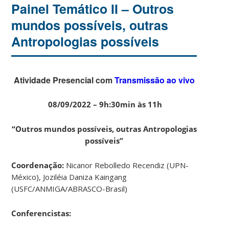
Painel Temático II – Outros
mundos possíveis, outras
Antropologias possíveis
Atividade Presencial com
Transmissão ao vivo
08/09/2022 – 9h:30min às 11h
“Outros mundos possíveis, outras Antropologias
possíveis”
Coordenação:
Nicanor Rebolledo Recendiz (UPN-
México), Joziléia Daniza Kaingang
(USFC/ANMIGA/ABRASCO-Brasil)
Conferencistas: