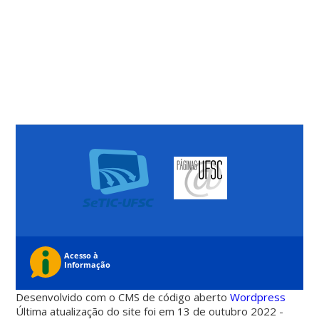
Desenvolvido com o CMS de código aberto
Wordpress
Última atualização do site foi em 13 de outubro 2022 -