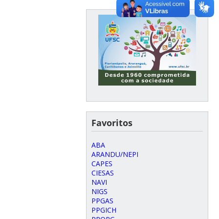
Favoritos
ABA
ARANDU/NEPI
CAPES
CIESAS
NAVI
NIGS
PPGAS
PPGICH