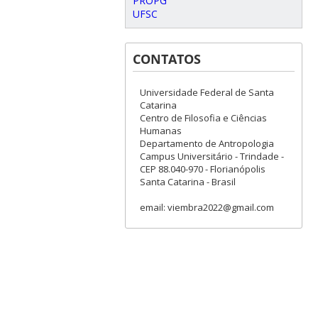
PROPG
UFSC
CONTATOS
Universidade Federal de Santa
Catarina
Centro de Filosofia e Ciências
Humanas
Departamento de Antropologia
Campus Universitário - Trindade -
CEP 88.040-970 - Florianópolis
Santa Catarina - Brasil
email: viembra2022@gmail.com