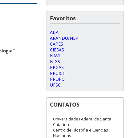
Favoritos
ABA
ARANDU/NEPI
CAPES
CIESAS
ologia”
NAVI
NIGS
PPGAS
PPGICH
PROPG
UFSC
CONTATOS
Universidade Federal de Santa
Catarina
Centro de Filosofia e Ciências
Humanas