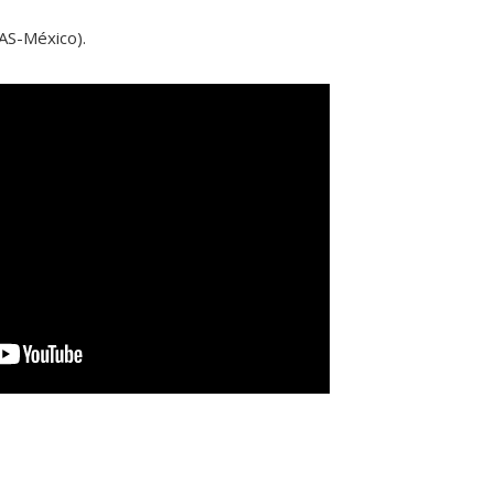
AS-México).