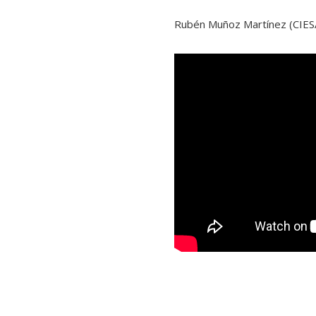
Rubén Muñoz Martínez (CIES