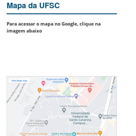
Mapa da UFSC
Para acessar o mapa no Google, clique na
imagem abaixo