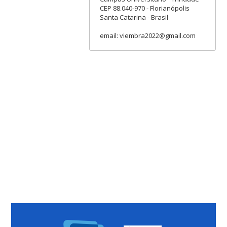
CEP 88.040-970 - Florianópolis
Santa Catarina - Brasil
email: viembra2022@gmail.com