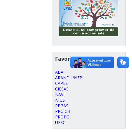
Favoritos
ABA
ARANDU/NEPI
CAPES
CIESAS
NAVI
NIGS
PPGAS
PPGICH
PROPG
UFSC