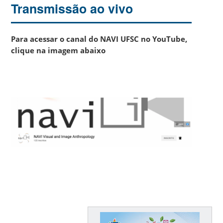
Transmissão ao vivo
Para acessar o canal do NAVI UFSC no YouTube,
clique na imagem abaixo