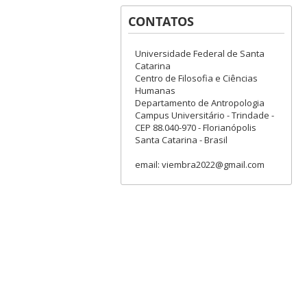
CONTATOS
Universidade Federal de Santa
Catarina
Centro de Filosofia e Ciências
Humanas
Departamento de Antropologia
Campus Universitário - Trindade -
CEP 88.040-970 - Florianópolis
Santa Catarina - Brasil
email: viembra2022@gmail.com