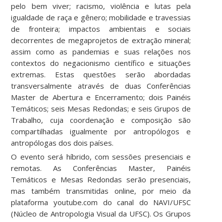
pelo bem viver; racismo, violência e lutas pela
igualdade de raça e gênero; mobilidade e travessias
de fronteira; impactos ambientais e sociais
decorrentes de megaprojetos de extração mineral;
assim como as pandemias e suas relações nos
contextos do negacionismo científico e situações
extremas. Estas questões serão abordadas
transversalmente através de duas Conferências
Master de Abertura e Encerramento; dois Painéis
Temáticos; seis Mesas Redondas; e seis Grupos de
Trabalho, cuja coordenação e composição são
compartilhadas igualmente por antropólogos e
antropólogas dos dois países.
O evento será híbrido, com sessões presenciais e
remotas. As Conferências Master, Painéis
Temáticos e Mesas Redondas serão presenciais,
mas também transmitidas online, por meio da
plataforma youtube.com do canal do NAVI/UFSC
(Núcleo de Antropologia Visual da UFSC). Os Grupos