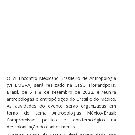
O VI Encontro Mexicano-Brasileiro de Antropologia
(VI EMBRA) será realizado na UFSC, Florianópolis,
Brasil, de 5 a 8 de setembro de 2022, e reunirá
antropólogas e antropólogos do Brasil e do México.
As atividades do evento serão organizadas em
torno do tema Antropologias México-Brasil:
Compromisso político e epistemológico na
descolonização do conhecimento.