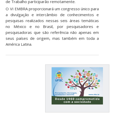
de Trabalho participarão remotamente.
O VI EMBRA proporcionará um congresso único para
a divulgação e intercâmbio de conhecimentos e
pesquisas realizados nessas seis áreas temáticas
no México e no Brasil, por pesquisadores e
pesquisadoras que são referência não apenas em
seus países de origem, mas também em toda a
América Latina.