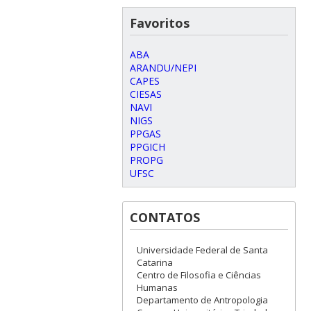
Favoritos
ABA
ARANDU/NEPI
CAPES
CIESAS
NAVI
NIGS
PPGAS
PPGICH
PROPG
UFSC
CONTATOS
Universidade Federal de Santa
Catarina
Centro de Filosofia e Ciências
Humanas
Departamento de Antropologia